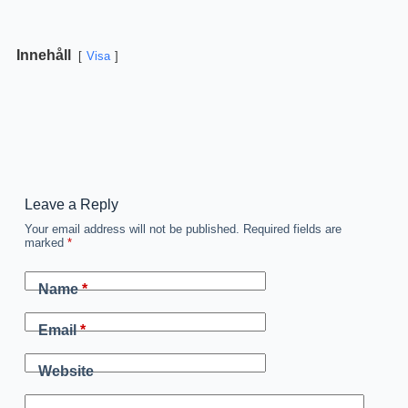
Innehåll
Visa
Leave a Reply
Your email address will not be published.
Required fields are
marked
*
Name
*
Email
*
Website