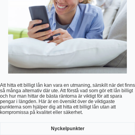
Att hitta ett billigt lån kan vara en utmaning, särskilt när det finns
så många alternativ där ute. Att förstå vad som gör ett lån billigt
och hur man hittar de bästa räntorna är viktigt för att spara
pengar i längden. Här är en översikt över de viktigaste
punkterna som hjälper dig att hitta ett billigt lån utan att
kompromissa på kvalitet eller säkerhet.
Nyckelpunkter