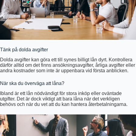
Tänk på dolda avgifter
Dolda avgifter kan göra ett till synes billigt lån dyrt. Kontrollera
därför alltid om det finns ansökningsavgifter, årliga avgifter eller
andra kostnader som inte är uppenbara vid första anblicken.
När ska du överväga att låna?
Ibland är ett lån nödvändigt för stora inköp eller oväntade
utgifter. Det är dock viktigt att bara låna när det verkligen
behövs och när du vet att du kan hantera återbetalningarna.