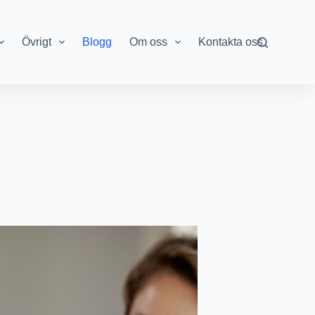
Övrigt
Blogg
Om oss
Kontakta oss