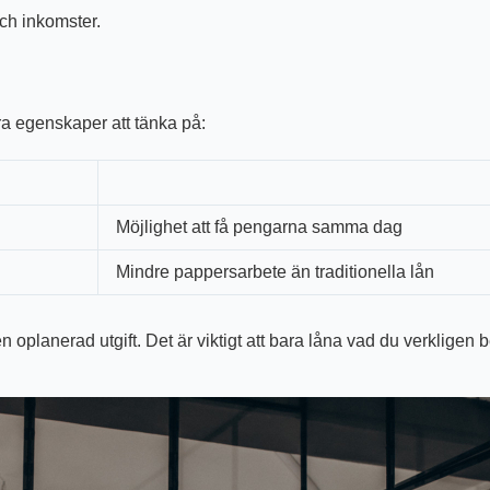
ch inkomster.
era egenskaper att tänka på:
Möjlighet att få pengarna samma dag
Mindre pappersarbete än traditionella lån
oplanerad utgift. Det är viktigt att bara låna vad du verkligen b