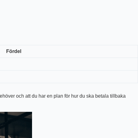
Fördel
ehöver och att du har en plan för hur du ska betala tillbaka