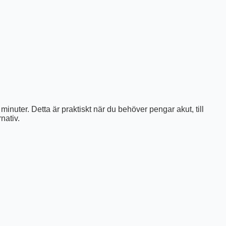
nuter. Detta är praktiskt när du behöver pengar akut, till
nativ.