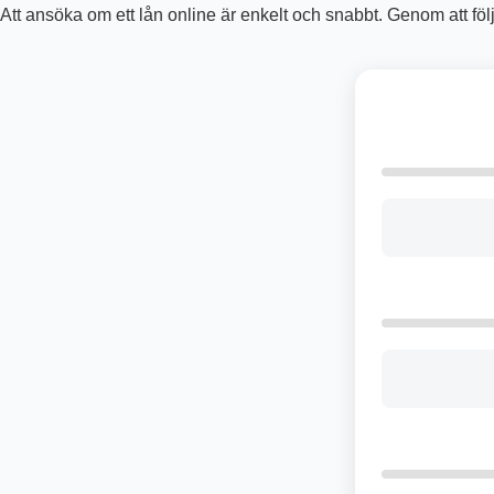
Att ansöka om ett lån online är enkelt och snabbt. Genom att f