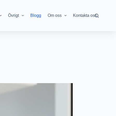
Övrigt
Blogg
Om oss
Kontakta oss